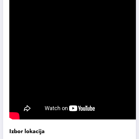
Izbor lokacija