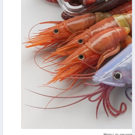
Mamci za pecanje